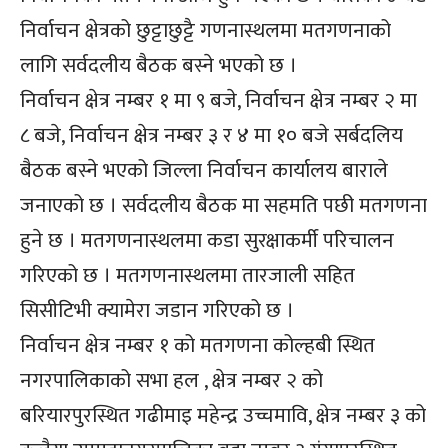
निर्वाचन क्षेत्रको छुट्टाछुट्टै गणनास्थलमा मतगणनाको
लागि सर्वदलीय बैठक बस्ने भएको छ ।
निर्वाचन क्षेत्र नम्बर १ मा ९ बजे, निर्वाचन क्षेत्र नम्बर २ मा
८ बजे, निर्वाचन क्षेत्र नम्बर ३ र ४ मा १० बजे सर्बदलिय
बैठक बस्ने भएको जिल्ला निर्वाचन कार्यालय बाराले
जनाएको छ । सर्वदलीय बैठक मा सहमति पछी मतगणना
हुने छ । मतगणनास्थलमा कडा सुरक्षाकर्मी परिचालन
गरिएको छ । मतगणनास्थलमा तारजाली सहित
सिसीटिभी क्यामेरा जडान गरिएको छ ।
निर्वाचन क्षेत्र नम्बर १ को मतगणना कोल्हबी स्थित
नगरपालिकाको सभा हल , क्षेत्र नम्बर २ को
बरियारपुरस्थित गढीमाइ महेन्द्र उच्चमावि, क्षेत्र नम्बर ३ को