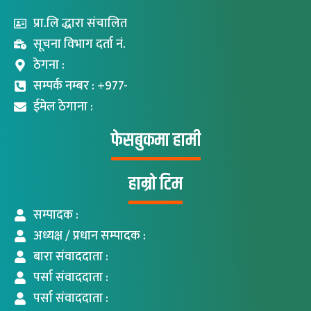
प्रा.लि द्धारा संचालित
सूचना विभाग दर्ता नं.
ठेगना :
सम्पर्क नम्बर : +977-
ईमेल ठेगाना :
फेसबुकमा हामी
हाम्रो टिम
सम्पादक :
अध्यक्ष / प्रधान सम्पादक :
बारा संवाददाता :
पर्सा संवाददाता :
पर्सा संवाददाता :