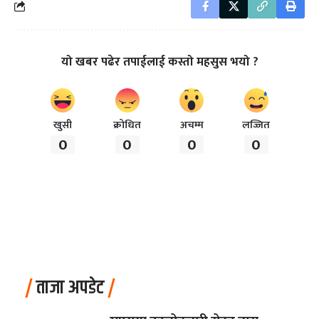
यो खबर पढेर तपाईलाई कस्तो महसुस भयो ?
खुसी
क्रोधित
अचम्म
लज्जित
0
0
0
0
ताजा अपडेट