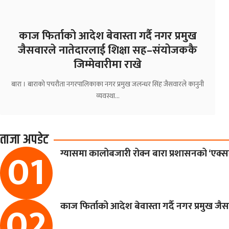
काज फिर्ताको आदेश बेवास्ता गर्दै नगर प्रमुख
जैसवारले नातेदारलाई शिक्षा सह–संयोजककै
जिम्मेवारीमा राखे
बारा । बाराको पचरौता नगरपालिकाका नगर प्रमुख जलन्धर सिंह जैसवारले कानुनी
व्यवस्था…
ताजा अपडेट
ग्यासमा कालोबजारी रोक्न बारा प्रशासनको ‘एक्सन
काज फिर्ताको आदेश बेवास्ता गर्दै नगर प्रमुख ज