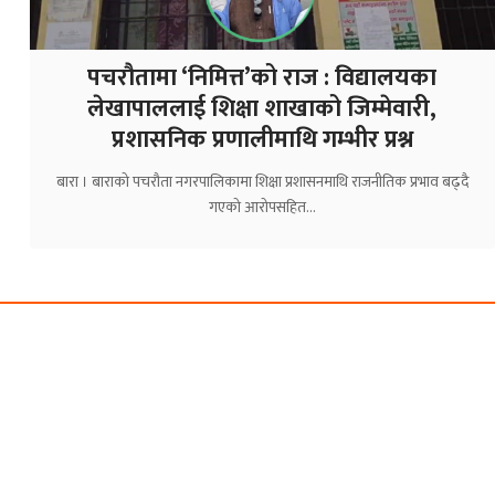
पचरौतामा ‘निमित्त’को राज : विद्यालयका
लेखापाललाई शिक्षा शाखाको जिम्मेवारी,
प्रशासनिक प्रणालीमाथि गम्भीर प्रश्न
बारा । बाराको पचरौता नगरपालिकामा शिक्षा प्रशासनमाथि राजनीतिक प्रभाव बढ्दै
गएको आरोपसहित…