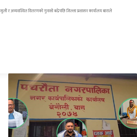
सुली र अव्यवस्थित वितरणको गुनासो बढेपछि जिल्ला प्रशासन कार्यालय बाराले