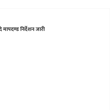
 मापदण्ड निर्देशन जारी