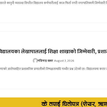
ारले कानुनी व्यवस्था विपरीत विद्यालय कर्मचारीलाई काज फिर्ता नगरी नगरपालिकामै जिम्मेवा
िद्यालयका लेखापाललाई शिक्षा शाखाको जिम्मेवारी, प्रशास
गढिमाइ खबर
August 3, 2026
 गएको आरोपसहित प्रशासनिक प्रणालीको निष्पक्षतामाथि गम्भीर प्रश्न उठेको छ। विद्यालयमा कर