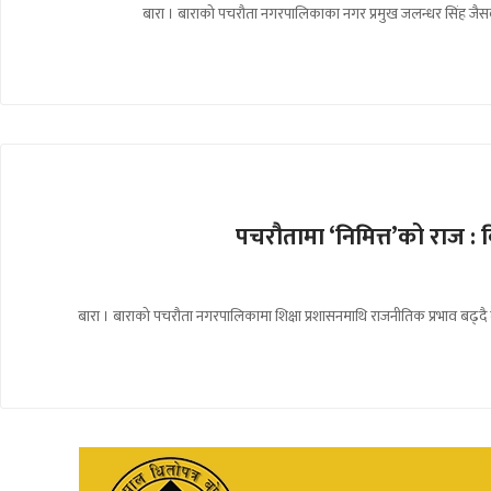
बारा । बाराको पचरौता नगरपालिकाका नगर प्रमुख जलन्धर सिंह जैसव
पचरौतामा ‘निमित्त’को राज : व
बारा । बाराको पचरौता नगरपालिकामा शिक्षा प्रशासनमाथि राजनीतिक प्रभाव बढ्दै