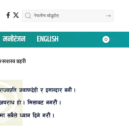
मनोरंजन
ENGLISH
#सशस्त्र प्रहरी