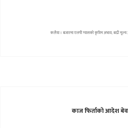
कलैया । बजारमा एलपी ग्यासको कृत्रिम अभाव, बढी मूल्य अ
काज फिर्ताको आदेश बेवास