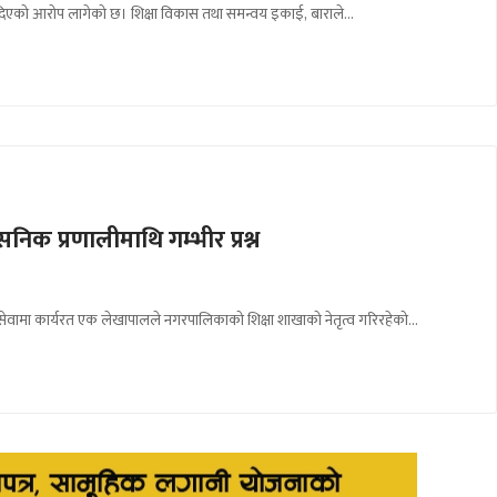
री दिएको आरोप लागेको छ। शिक्षा विकास तथा समन्वय इकाई, बाराले…
निक प्रणालीमाथि गम्भीर प्रश्न
ार सेवामा कार्यरत एक लेखापालले नगरपालिकाको शिक्षा शाखाको नेतृत्व गरिरहेको…