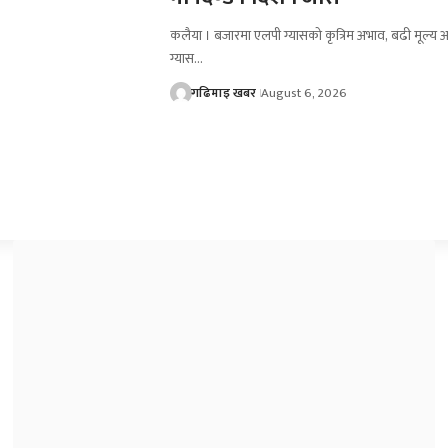
कलैया । बजारमा एलपी ग्यासको कृत्रिम अभाव, बढी मूल्य अ
ग्यास…
गढिमाइ खबर
August 6, 2026