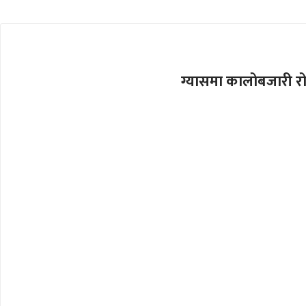
ग्यासमा कालोबजारी रोक