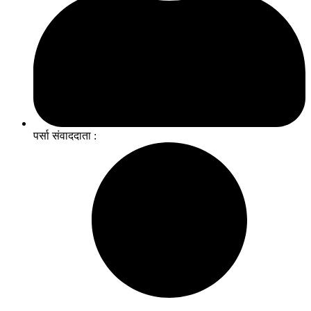
पर्सा संवाददाता :