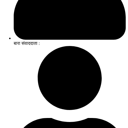
बारा संवाददाता :