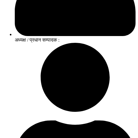
अध्यक्ष / प्रधान सम्पादक :