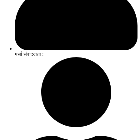
पर्सा संवाददाता :