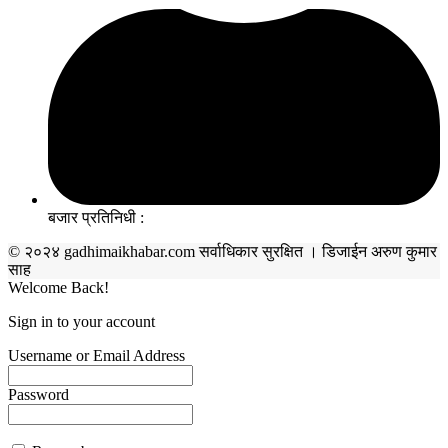
बजार प्रतिनिधी :
© २०२४ gadhimaikhabar.com सर्वाधिकार सुरक्षित । डिजाईन अरुण कुमार
साह
Welcome Back!
Sign in to your account
Username or Email Address
Password