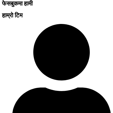
फेसबुकमा हामी
हाम्रो टिम