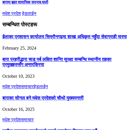
बारामा बृहत् सामाजिक सद्‌भाव र्‍याली
मधेश प्रदेश
हेडलाईन
सम्बन्धित पोस्टहरू
ईलाका प्रशासन कार्यालय सिम्रौनगढमा शाखा अधिकृत नहुँदा सेवाग्राही मारमा
February 25, 2024
बारा प्रहरीद्धारा चाड पर्ब लक्षित शान्ति सुरक्षा सम्बन्धि स्थानीय तहका
प्रमुखहरुसँग अन्तरक्रिया
October 10, 2023
मधेश प्रदेश
समाचार
हेडलाईन
बाराका सोनल बने मधेस प्रदेशको चौथो मुख्यमन्त्री
October 16, 2025
मधेश प्रदेश
समाचार