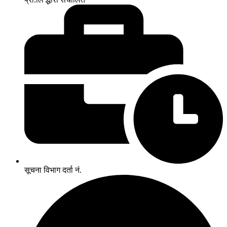
सूचना विभाग दर्ता नं.