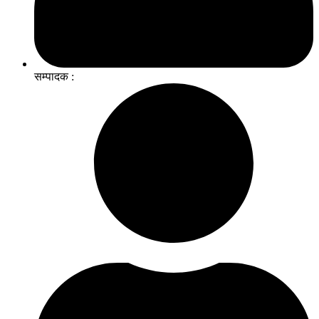
सम्पादक :