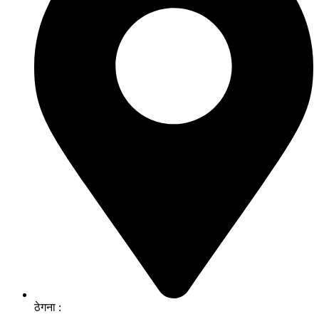
ठेगना :