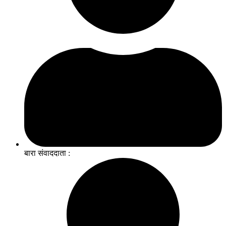
बारा संवाददाता :