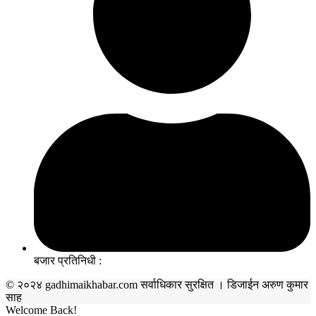
बजार प्रतिनिधी :
© २०२४ gadhimaikhabar.com सर्वाधिकार सुरक्षित । डिजाईन अरुण कुमार
साह
Welcome Back!