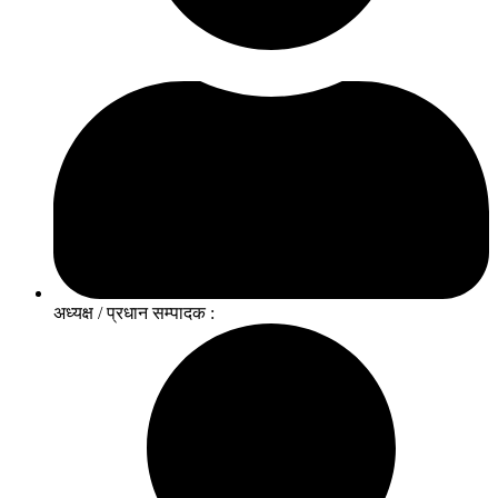
अध्यक्ष / प्रधान सम्पादक :