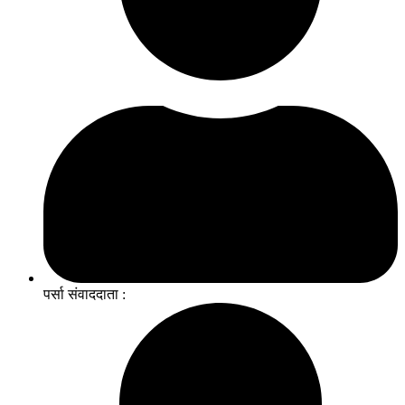
पर्सा संवाददाता :