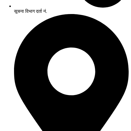
सूचना विभाग दर्ता नं.