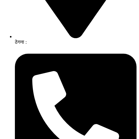
ठेगना :