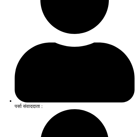
पर्सा संवाददाता :