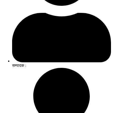
सम्पादक :