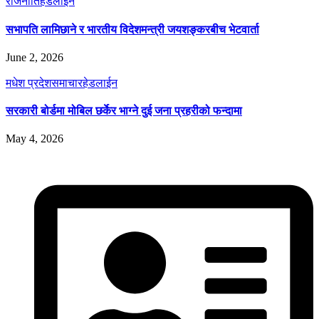
राजनीति
हेडलाईन
सभापति लामिछाने र भारतीय विदेशमन्त्री जयशङ्करबीच भेटवार्ता
June 2, 2026
मधेश प्रदेश
समाचार
हेडलाईन
सरकारी बोर्डमा मोबिल छर्केर भाग्ने दुई जना प्रहरीको फन्दामा
May 4, 2026