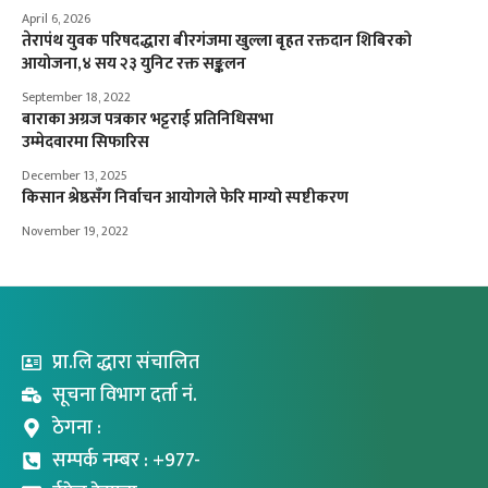
April 6, 2026
तेरापंथ युवक परिषदद्धारा बीरगंजमा खुल्ला बृहत रक्तदान शिबिरको
आयोजना,४ सय २३ युनिट रक्त सङ्कलन
September 18, 2022
बाराका अग्रज पत्रकार भट्टराई प्रतिनिधिसभा
उम्मेदवारमा सिफारिस
December 13, 2025
किसान श्रेष्ठसँग निर्वाचन आयोगले फेरि माग्यो स्पष्टीकरण
November 19, 2022
प्रा.लि द्धारा संचालित
सूचना विभाग दर्ता नं.
ठेगना :
सम्पर्क नम्बर : +977-