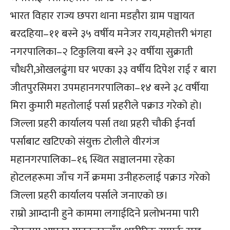
भारत विहार राज्य छपरा थाना मडहौरा ग्राम पञ्चायत
बरदहिया–११ बस्ने ३५ वर्षीय मनेजर राय,महोत्तरी भंगहा
नगरपालिका–२ टिकुलिया बस्ने ३२ वर्षीया सुक्राती
चौधरी,ओखलढुंगा घर भएका ३३ वर्षीय दिपेश राई र बारा
जीतपुरसिमरा उपमहानगरपालिका–१४ बस्ने ३८ वर्षीया
मिरा कुमारी महतोलाई पर्सा प्रहरीले पक्राउ गरेको हो।
जिल्ला प्रहरी कार्यालय पर्सा तथा प्रहरी चौकी ईनर्वा
पर्साबाट खटिएको संयुक्त टोलीले वीरगंज
महानगरपालिका–१६ स्थित सञ्चालनमा रहेका
होटलहरूमा जाँच गर्ने क्रममा उनीहरुलाई पक्राउ गरेको
जिल्ला प्रहरी कार्यालय पर्साले जनाएको छ।
राम्रो आम्दानी हुने काममा लगाईदिने प्रलोभनमा पारी