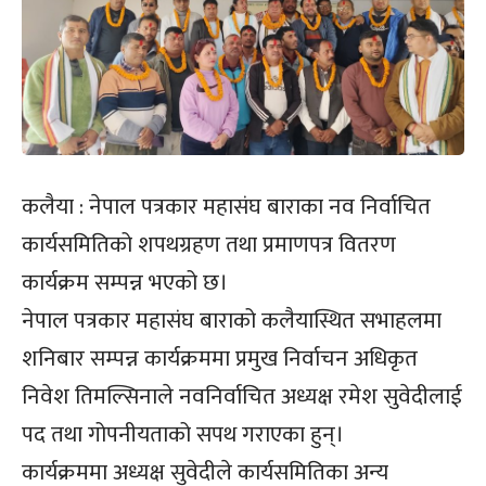
कलैया : नेपाल पत्रकार महासंघ बाराका नव निर्वाचित
कार्यसमितिको शपथग्रहण तथा प्रमाणपत्र वितरण
कार्यक्रम सम्पन्न भएको छ।
नेपाल पत्रकार महासंघ बाराको कलैयास्थित सभाहलमा
शनिबार सम्पन्न कार्यक्रममा प्रमुख निर्वाचन अधिकृत
निवेश तिमल्सिनाले नवनिर्वाचित अध्यक्ष रमेश सुवेदीलाई
पद तथा गोपनीयताको सपथ गराएका हुन्।
कार्यक्रममा अध्यक्ष सुवेदीले कार्यसमितिका अन्य