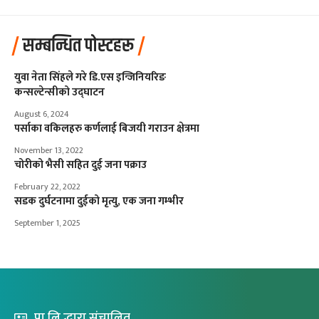
सम्बन्धित पोस्टहरू
युवा नेता सिंहले गरे डि.एस इन्जिनियरिङ
कन्सल्टेन्सीको उद्घाटन
August 6, 2024
पर्साका वकिलहरु कर्णलाई बिजयी गराउन क्षेत्रमा
November 13, 2022
चोरीको भैसी सहित दुई जना पक्राउ
February 22, 2022
सडक दुर्घटनामा दुईको मृत्यु, एक जना गम्भीर
September 1, 2025
प्रा.लि द्धारा संचालित