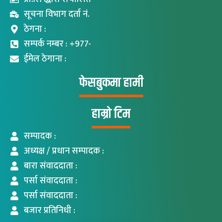
सूचना विभाग दर्ता नं.
ठेगना :
सम्पर्क नम्बर : +977-
ईमेल ठेगाना :
फेसबुकमा हामी
हाम्रो टिम
सम्पादक :
अध्यक्ष / प्रधान सम्पादक :
बारा संवाददाता :
पर्सा संवाददाता :
पर्सा संवाददाता :
बजार प्रतिनिधी :