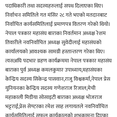
पदाधिकारी तथा सदस्यहरुलाई सपथ दिलाएका थिए।
निर्वाचन समितिले गत मंसिर २८ गते भएको मतदानबाट
निर्वाचित कार्यसमितिलाई प्रमाणपत्र वितरण गरेको थियो।
नेपाल पत्रकार महासंघ बाराका निवर्तमान अध्यक्ष रेशम
तिवारीले नवनिर्वाचित अध्यक्ष सुवेदीलाई महासंघको
कार्यालयको आवश्यक सामग्री हस्तान्तरण गरेका थिए।
त्यसअघि पदभार ग्रहण कार्यक्रममा नेपाल पत्रकार महासंघ
बाराका पुर्व अध्यक्ष कमलकुमार उपाध्याय,महासंघका
केन्द्रिय सदस्य सिकेन्द्र पासवान,राजु विश्वकर्मा,नेपाल प्रेस
युनियनका केन्द्रिय सदस्य गणेशराज रिजाल,मेची
महाकाली मिडीया सोसाइटी बाराका अध्यक्ष भोजराज
भट्टराई,प्रेस सेण्टरका रमेश साह लगायतले नवनिर्वाचित
कार्यसमितिलाई सफल कार्यकालको शुभकामना दिएका