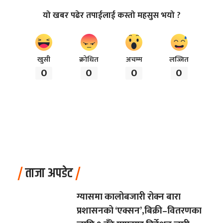
यो खबर पढेर तपाईलाई कस्तो महसुस भयो ?
खुसी
क्रोधित
अचम्म
लज्जित
0
0
0
0
ताजा अपडेट
ग्यासमा कालोबजारी रोक्न बारा
प्रशासनको ‘एक्सन’,बिक्री–वितरणका