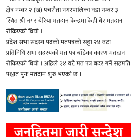
क्षेत्र नम्बर २ (ख) पचरौता नगरपालिका वडा नम्बर ३
स्थित श्री नगर बैरिया मतदान केन्द्रमा केही बेर मतदान
रोकिएको थियो ।
प्रदेश सभा सदस्य पदको मतपत्रको सट्टा २४ वटा
प्रतिनिधि सभा सदस्यको मत पत्र बाँडेका कारण मतदान
रोकिएको थियो । अहिले २४ वटै मत पत्र बदर गर्ने सहमति
पश्चात पुनः मतदान शुरु भएको छ ।