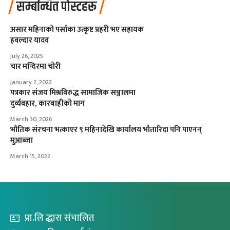
सम्बन्धित पोस्टहरू
असार महिनाको पर्साका उत्कृष्ट प्रहरी भए सहायक
हवल्दार यादव
July 26, 2025
चार मन्दिरमा चोरी
January 2, 2022
पत्रकार संजय मिश्रविरुद्ध सामाजिक सञ्जालमा
दुर्व्यवहार, कारबाहीको माग
March 30, 2026
भौतिक संरचना भत्काएर ९ महिनादेखि कार्यालय भौतारिदा पनि पाएनन्
मुआब्जा
March 15, 2022
प्रा.लि द्धारा संचालित