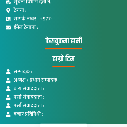
सूचना विभाग दर्ता नं.
ठेगना :
सम्पर्क नम्बर : +977-
ईमेल ठेगाना :
फेसबुकमा हामी
हाम्रो टिम
सम्पादक :
अध्यक्ष / प्रधान सम्पादक :
बारा संवाददाता :
पर्सा संवाददाता :
पर्सा संवाददाता :
बजार प्रतिनिधी :