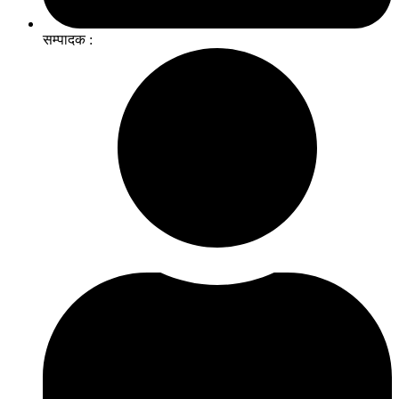
सम्पादक :