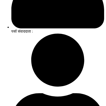
पर्सा संवाददाता :