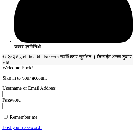
बजार प्रतिनिधी :
© २०२४ gadhimaikhabar.com सर्वाधिकार सुरक्षित । डिजाईन अरुण कुमार
साह
Welcome Back!
Sign in to your account
Username or Email Address
Password
Remember me
Lost your password?