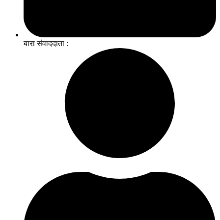
बारा संवाददाता :