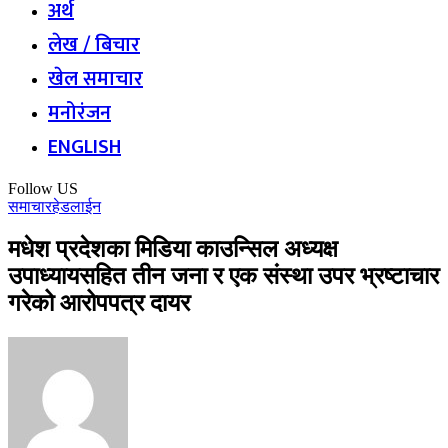
अर्थ
लेख / बिचार
खेल समाचार
मनोरंजन
ENGLISH
Follow US
समाचार
हेडलाईन
मधेश प्रदेशका मिडिया काउन्सिल अध्यक्ष
उपाध्यायसहित तीन जना र एक संस्था उपर भ्रष्टाचार
गरेको आरोपपत्र दायर