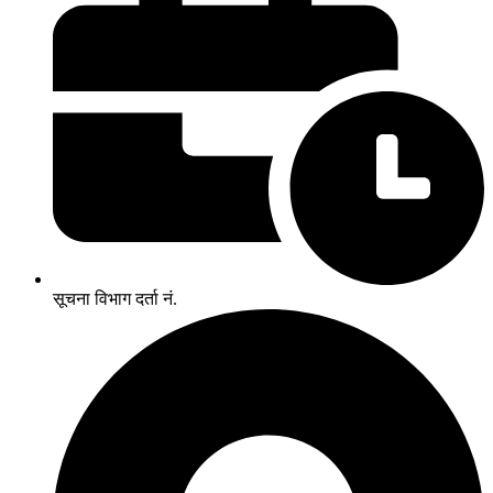
सूचना विभाग दर्ता नं.