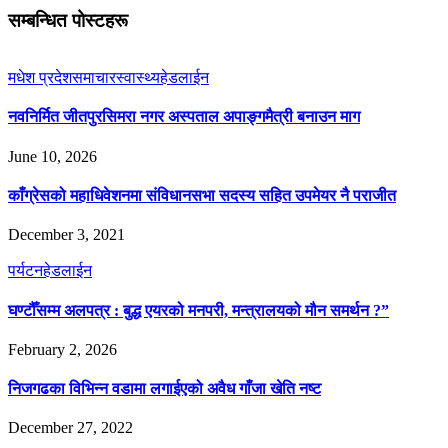
सम्बन्धित पोस्टहरू
मधेश प्रदेश
समाचार
स्वास्थ्य
हेडलाईन
नवनिर्मित जीतपुरसिमरा नगर अस्पताल अपाङ्गमैत्री बनाउन माग
June 10, 2026
काँग्रेसको महाधिवेशनमा संविधानसभा सदस्य सहित उपमेयर नै पराजीत
December 3, 2021
पर्यटन
हेडलाईन
घण्टौँसम्म अलपत्र : बुद्ध एयरको मनपरी, मन्त्रालयको मौन समर्थन ?”
February 2, 2026
निजगढका विभिन्न वडामा लगाईएको अवैध गाँजा खेति नष्ट
December 27, 2022