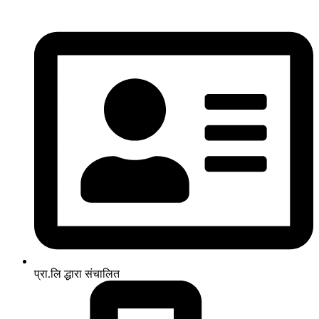
प्रा.लि द्धारा संचालित