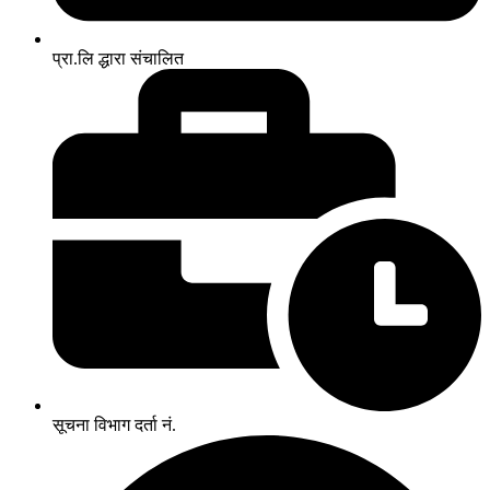
प्रा.लि द्धारा संचालित
सूचना विभाग दर्ता नं.