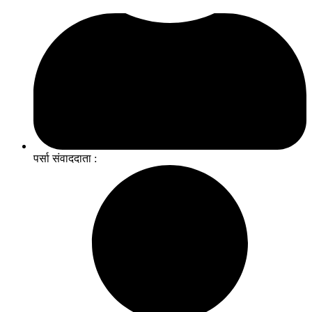
पर्सा संवाददाता :