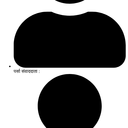
पर्सा संवाददाता :