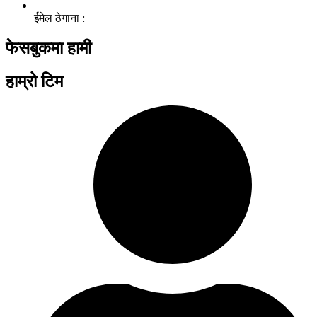
ईमेल ठेगाना :
फेसबुकमा हामी
हाम्रो टिम