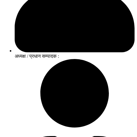
अध्यक्ष / प्रधान सम्पादक :