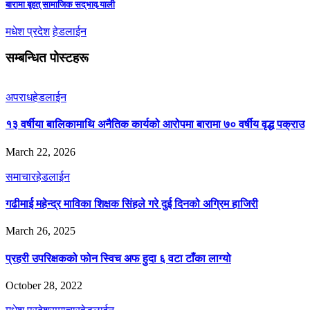
बारामा बृहत् सामाजिक सद्‌भाव र्‍याली
मधेश प्रदेश
हेडलाईन
सम्बन्धित पोस्टहरू
अपराध
हेडलाईन
१३ वर्षीया बालिकामाथि अनैतिक कार्यको आरोपमा बारामा ७० वर्षीय वृद्ध पक्राउ
March 22, 2026
समाचार
हेडलाईन
गढीमाई महेन्द्र माविका शिक्षक सिंहले गरे दुई दिनको अग्रिम हाजिरी
March 26, 2025
प्रहरी उपरिक्षकको फोन स्विच अफ हुदा ६ वटा टाँका लाग्यो
October 28, 2022