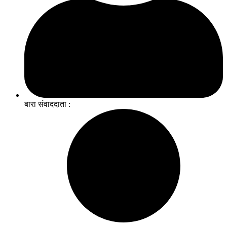
बारा संवाददाता :