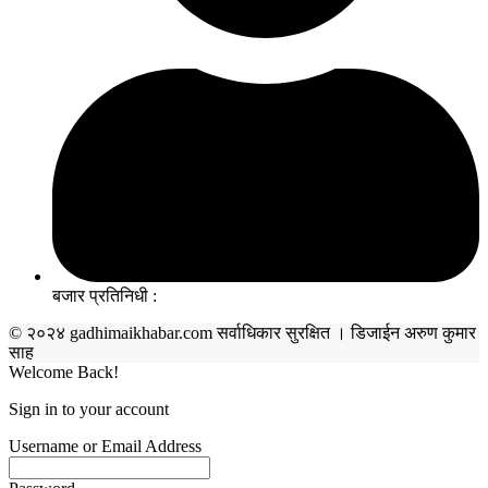
बजार प्रतिनिधी :
© २०२४ gadhimaikhabar.com सर्वाधिकार सुरक्षित । डिजाईन अरुण कुमार
साह
Welcome Back!
Sign in to your account
Username or Email Address