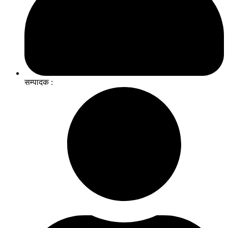
सम्पादक :