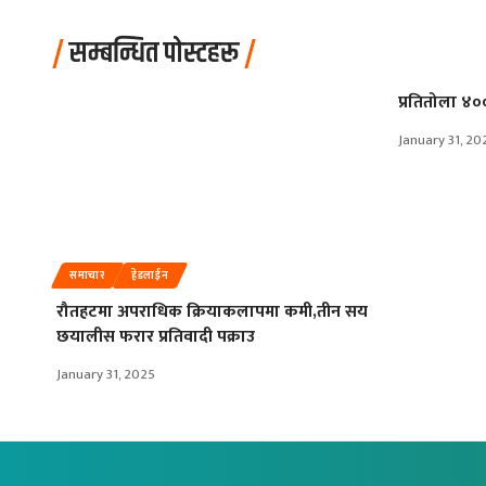
सम्बन्धित पोस्टहरू
प्रतितोला ४००
January 31, 20
समाचार
हेडलाईन
रौतहटमा अपराधिक क्रियाकलापमा कमी,तीन सय
छयालीस फरार प्रतिवादी पक्राउ
January 31, 2025