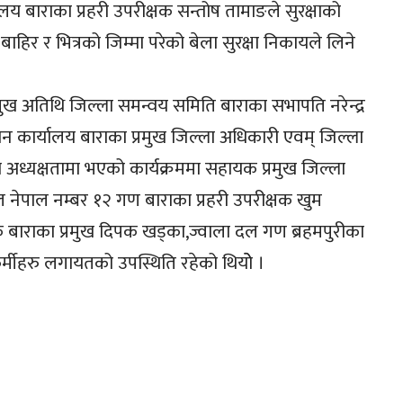
यालय बाराका प्रहरी उपरीक्षक सन्तोष तामाङले सुरक्षाको
 बाहिर र भित्रको जिम्मा परेको बेला सुरक्षा निकायले लिने
मुख अतिथि जिल्ला समन्वय समिति बाराका सभापति नरेन्द्र
न कार्यालय बाराका प्रमुख जिल्ला अधिकारी एवम् जिल्ला
ा अध्यक्षतामा भएको कार्यक्रममा सहायक प्रमुख जिल्ला
ल नेपाल नम्बर १२ गण बाराका प्रहरी उपरीक्षक खुम
देशक बाराका प्रमुख दिपक खड्का,ज्वाला दल गण ब्रहमपुरीका
रकर्मीहरु लगायतको उपस्थिति रहेको थियोे ।