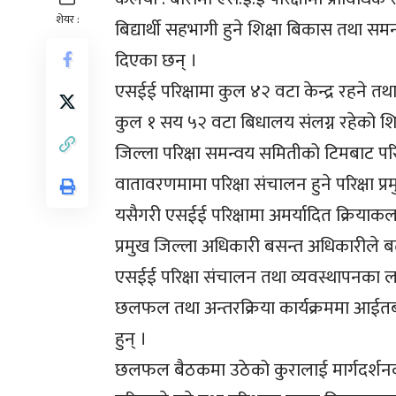
शेयर :
बिद्यार्थी सहभागी हुने शिक्षा बिकास तथा 
दिएका छन् ।
एसईई परिक्षामा कुल ४२ वटा केन्द्र रहने
कुल १ सय ५२ वटा बिधालय संलग्न रहेको शिक
जिल्ला परिक्षा समन्वय समितीको टिमबाट परिक
वातावरणमामा परिक्षा संचालन हुने परिक्षा प्रम
यसैगरी एसईई परिक्षामा अमर्यादित क्रियाकलाप
प्रमुख जिल्ला अधिकारी बसन्त अधिकारीले 
एसईई परिक्षा संचालन तथा व्यवस्थापनका ल
छलफल तथा अन्तरक्रिया कार्यक्रममा आईतबा
हुन् ।
छलफल बैठकमा उठेको कुरालाई मार्गदर्शनको