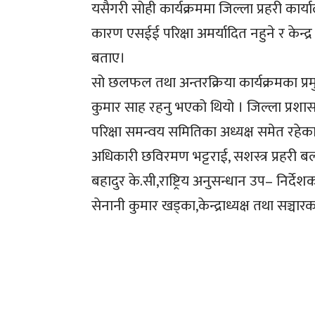
यसैगरी सोही कार्यक्रममा जिल्ला प्रहरी कार्
कारण एसईई परिक्षा अमर्यादित नहुने र केन्द्र
बताए।
सो छलफल तथा अन्तरक्रिया कार्यक्रमका प्र
कुमार साह रहनु भएको थियो । जिल्ला प्रशास
परिक्षा समन्वय समितिका अध्यक्ष समेत रहेक
अधिकारी छविरमण भट्टराई, सशस्त्र प्रहरी ब
बहादुर के.सी,राष्ट्रिय अनुसन्धान उप– निर्
सेनानी कुमार खड्का,केन्द्राध्यक्ष तथा सञ्चा