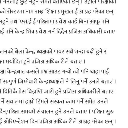
 गर्नेलाई छुट नहुने समेत बताएका छन् । उहाले परिक्षाका
को रोस्टरमा नाम राख्न शिक्षा प्रमुखलाई आग्रह गरेका छन् ।
 नहुने तथा एस.ई.ई परिक्षामा प्रवेश कार्ड बिना आफू पनि
 पनि केन्द्र भित्र प्रवेश गर्न दिदैन प्रजिअ अधिकारी बताए
नको बेला केन्द्राध्यक्षको पावर सबै भन्दा बढी हुने र
्षा मर्यादित हुने प्रजिअ अधिकारीले बताए ।
षा केन्द्रबाट कसले प्रश्न आउट गर्‍यो त्यो पनि थाहा पाई
पुर्ण जिम्मेवारी केन्द्राध्यक्षले नै लिनु पर्ने उनले बताए ।
 वितिकै प्रेस विज्ञप्ति जारी हुने प्रजिअ अधिकारीले बताए ।
गर्ने सवालमा हाम्रो टिमले सस्कत काम गर्ने समेत उनले
दैन,परिक्षा समयमै संचालन हुने उनले बताए । परिक्षा सुरु
मलाई ओरिएन्टेशन दिन प्रजिअ अधिकारीले आग्रह गरेका छन् ।