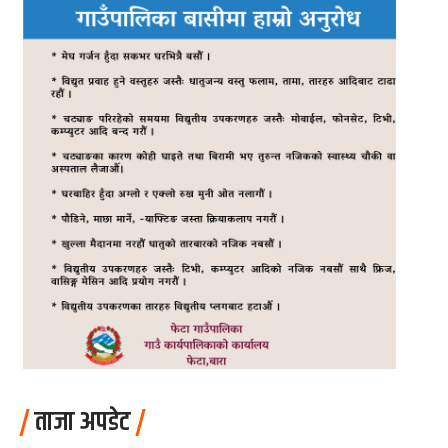
ताजा अपडेट