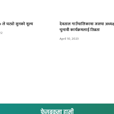
 ले घट्यो सुनको मूल्य
देवताल गाउँपालिकामा जसपा अध्यक्
चुनावी कार्यक्रमलाई तिब्रता
22
April 10, 2023
फेसबुकमा हामी