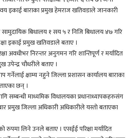
समन्वय इकाई बाराका प्रमुख हेमराज खतिवडाले जानकारी
 तथा सामुदायिक बिधालय १ सय ५ र निजि बिधालय ४७ गरि
्षा इकाई प्रमुख खतिवडाले बताए ।
्षा अवधीभर निरन्तर अनुगमन गरि शान्तिपूर्ण र मर्यादित
ुख उपेन्द्र चौधरीले बताए ।
 गर्नेलाई क्षाम्य नहुने जिल्ला प्रशासन कार्यालय बाराका
बताएका छन् ।
ागि सम्बन्धी माध्यमिक विधालयका प्रधानाध्यापकहरुसंग
र प्रमुख जिल्ला अधिकारी अधिकारीले यस्तो बताएका
 रुपमा लिने उनले बताए । एसईई परिक्षा मर्यादित