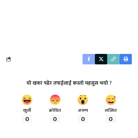
यो खबर पढेर तपाईलाई कस्तो महसुस भयो ?
खुसी
क्रोधित
अचम्म
लज्जित
0
0
0
0