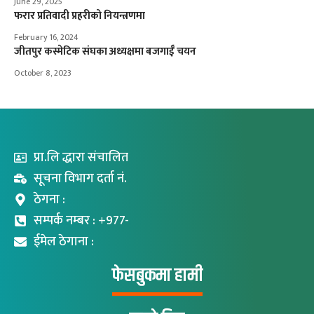
June 29, 2025
फरार प्रतिवादी प्रहरीको नियन्त्रणमा
February 16, 2024
जीतपुर कस्मेटिक संघका अध्यक्षमा बजगाईँ चयन
October 8, 2023
प्रा.लि द्धारा संचालित
सूचना विभाग दर्ता नं.
ठेगना :
सम्पर्क नम्बर : +977-
ईमेल ठेगाना :
फेसबुकमा हामी