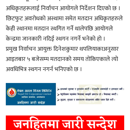
अधिकृतहरूलाई निर्वाचन आयोगले निर्देशन दिएको छ ।
छिटफुट अवरोधको अस्थामा समेत मतदान अधिकृतहरुले
केही स्थानमा मतदान स्थगित गर्ने थालेपछि आयोगले
केन्द्रमा जानकारी नदिई स्थगन नगर्ने भनेको हो ।
प्रमुख निर्वाचन आयुक्त दिनेशकुमार थपलियाकाअनुसार
आइतबार ५ बजेसम्म मतदानको समय तोकिएकाले त्यो
अवधिभित्र स्थगन नगर्न भनिएको छ ।