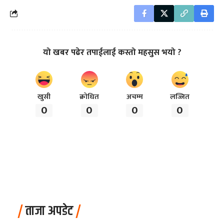
यो खबर पढेर तपाईलाई कस्तो महसुस भयो ?
खुसी
क्रोधित
अचम्म
लज्जित
0
0
0
0
ताजा अपडेट