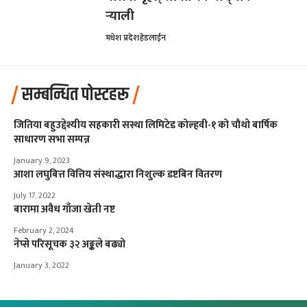
र्‍याली
मधेश प्रदेश
हेडलाईन
सम्बन्धित पोस्टहरू
जितिया बहुउद्देश्यीय सहकारी सस्था लिमिटेड कोल्हवी-१ को चौथो बार्षिक
साधारण सभा सम्पन्न
January 9, 2023
आशा लघुबित्त वित्तिय संस्थाद्धारा निशुल्क डष्टबिन वितरण
July 17, 2022
बारामा अवैध गाँजा खेती नष्ट
February 2, 2024
नेप्से परिसूचक ३२ अङ्कले बढ्यो
January 3, 2022