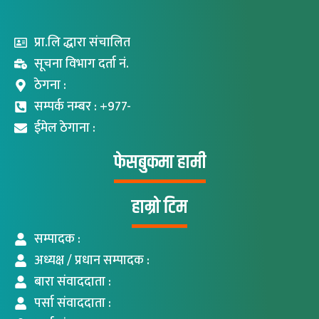
प्रा.लि द्धारा संचालित
सूचना विभाग दर्ता नं.
ठेगना :
सम्पर्क नम्बर : +977-
ईमेल ठेगाना :
फेसबुकमा हामी
हाम्रो टिम
सम्पादक :
अध्यक्ष / प्रधान सम्पादक :
बारा संवाददाता :
पर्सा संवाददाता :