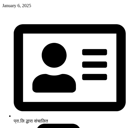
January 6, 2025
प्रा.लि द्धारा संचालित