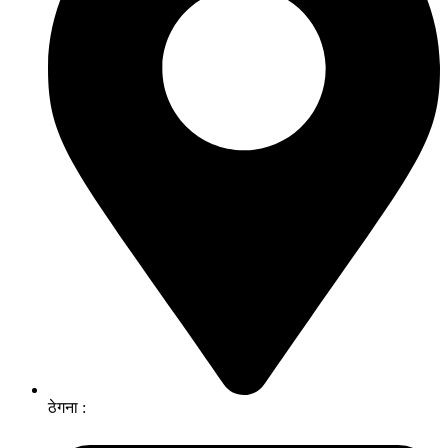
ठेगना :