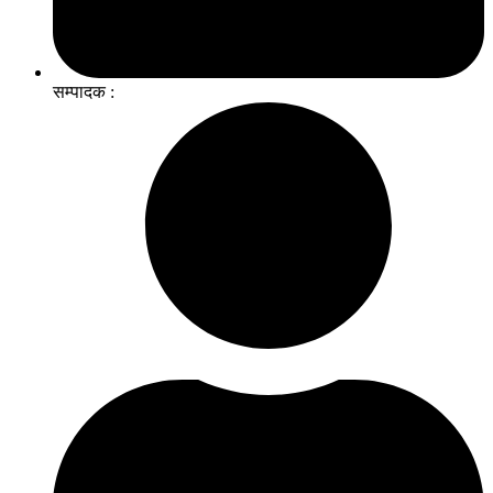
सम्पादक :