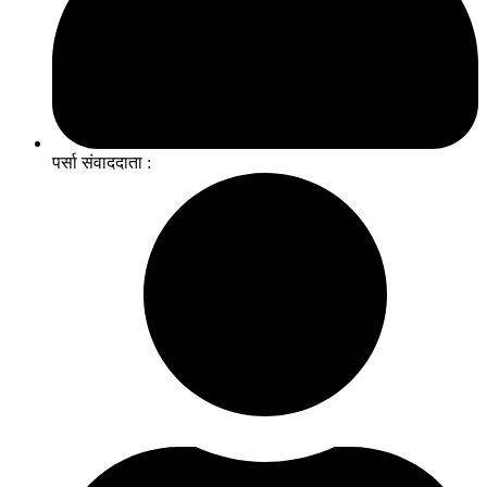
पर्सा संवाददाता :