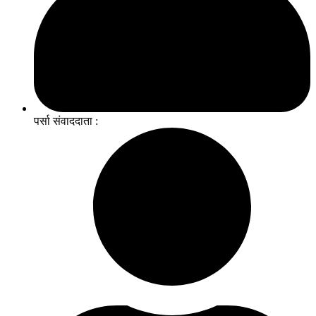
पर्सा संवाददाता :