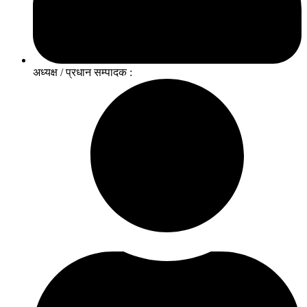
अध्यक्ष / प्रधान सम्पादक :