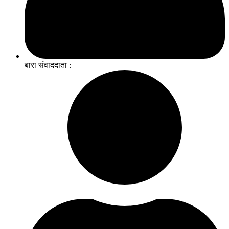
बारा संवाददाता :