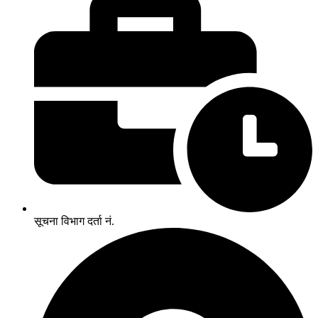
सूचना विभाग दर्ता नं.