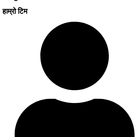
हाम्रो टिम