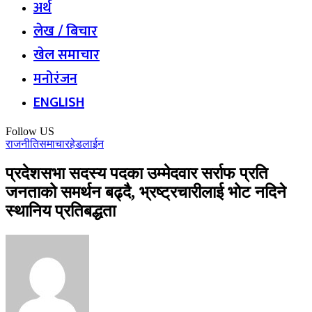
अर्थ
लेख / बिचार
खेल समाचार
मनोरंजन
ENGLISH
Follow US
राजनीति
समाचार
हेडलाईन
प्रदेशसभा सदस्य पदका उम्मेदवार सर्राफ प्रति
जनताको समर्थन बढ्दै, भ्रष्ट्रचारीलाई भोट नदिने
स्थानिय प्रतिबद्धता