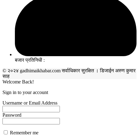
बजार प्रतिनिधी :
© २०२४ gadhimaikhabar.com सर्वाधिकार सुरक्षित । डिजाईन अरुण कुमार
साह
Welcome Back!
Sign in to your account
Username or Email Address
Password
Remember me