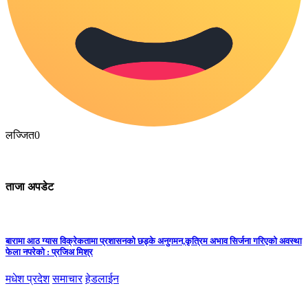
लज्जित
0
ताजा अपडेट
बारामा आठ ग्यास विक्रेकतामा प्रशासनको छड्के अनुगमन,कृत्रिम अभाव सिर्जना गरिएको अवस्था
फेला नपरेको : प्रजिअ मिश्र
मधेश प्रदेश
समाचार
हेडलाईन