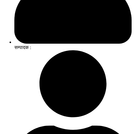
सम्पादक :