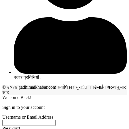
बजार प्रतिनिधी :
© २०२४ gadhimaikhabar.com सर्वाधिकार सुरक्षित । डिजाईन अरुण कुमार
साह
Welcome Back!
Sign in to your account
Username or Email Address
Password