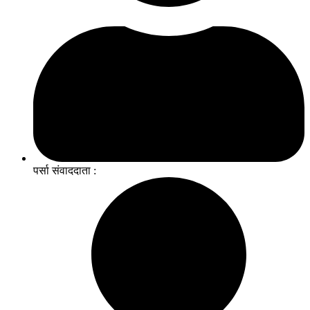
पर्सा संवाददाता :