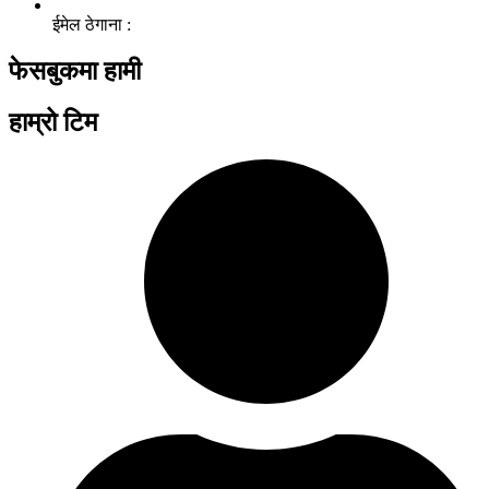
ईमेल ठेगाना :
फेसबुकमा हामी
हाम्रो टिम