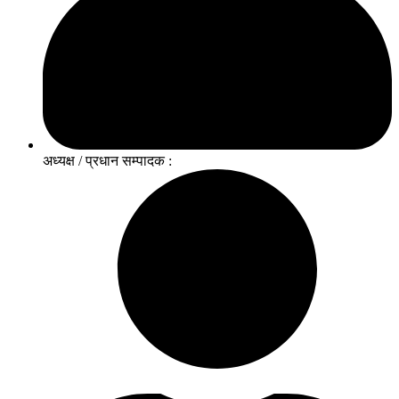
अध्यक्ष / प्रधान सम्पादक :