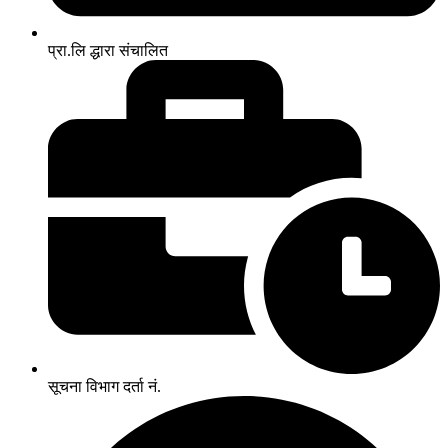
प्रा.लि द्धारा संचालित
सूचना विभाग दर्ता नं.