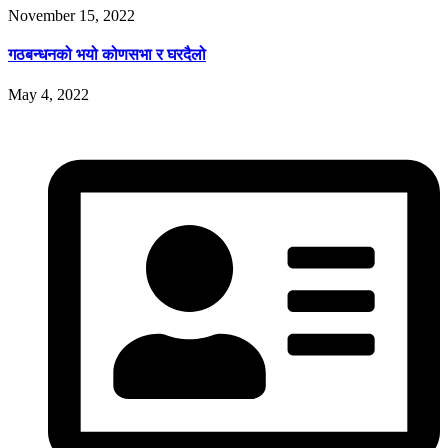
November 15, 2022
गठबन्धनको भयो कोणसभा र घरदैलो
May 4, 2022