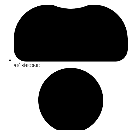
पर्सा संवाददाता :