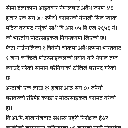
सीमा ईलाकामा आइतबार नेपालबाट अबैध रुपमा ४६
हजार एक सय ७० रुपैयाँ बराबरको नेपाली सिल प्याक
मदिरा बरामद गर्नुको साथै बि आर ०५ बि एल २६५६ नं।
को भारतीय मोटरसाइकल नियन्त्रणमा लिएको छ।
फेटा गाउँपालिका १ त्रिवेणी चोकमा अबैधरुपमा भारतबाट
१ जना ब्यक्तिले मोटरसाइकलको प्रयोग गरि नेपाल तर्फ
ल्याउदै गरेको सामान बरैनियाको टोलिले बरामद गरेको
छ।
अन्दाजी एक लाख १९ हजार आठ सय ८० रुपैयाँ
बराबरको रेडिमेड कपडा र मोटरसाइकल बरामद गरेको
हो।
वि.ओ.पि. गोलागंजबाट सशस्त्र प्रहरी निरीक्षक ईश्वर