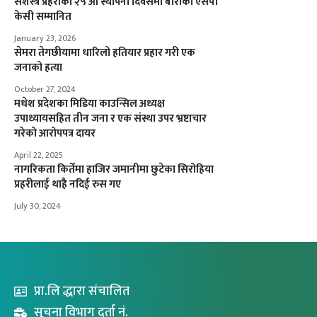
सशस्त्र प्रहरीको २५ औँ स्थापना दिवसमा बाराका एसपी
केसी सम्मानित
January 23, 2026
सेमरा तेगछीयामा धारिलो हतियार प्रहार गरी एक
जनाको हत्या
October 27, 2024
मधेश प्रदेशका मिडिया काउन्सिल अध्यक्ष
उपाध्यायसहित तीन जना र एक संस्था उपर भ्रष्टाचार
गरेको आरोपपत्र दायर
April 22, 2025
नागरिकता किर्तेमा हाजिर जमानीमा छुटेका सिरोहिया
प्रहरीलाई थाहै नदिई रुस गए
July 30, 2024
प्रा.लि द्धारा संचालित
सूचना विभाग दर्ता नं.