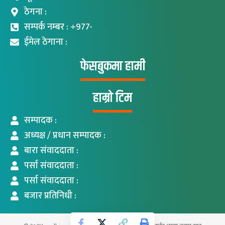
ठेगना :
सम्पर्क नम्बर : +977-
ईमेल ठेगाना :
फेसबुकमा हामी
हाम्रो टिम
सम्पादक :
अध्यक्ष / प्रधान सम्पादक :
बारा संवाददाता :
पर्सा संवाददाता :
पर्सा संवाददाता :
बजार प्रतिनिधी :