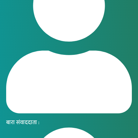
बारा संवाददाता :