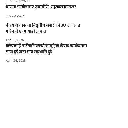
January 1, 2026
‎बारामा पार्किङबाट ट्रक चोरी, सहचालक फरार
July 20, 2026
वीरगन्ज नाकामा विद्युतीय सवारीको उछाल : सात
महिनामै ४९७ गाडी आयात
April 6, 2026
करैयामाई गाउँपालिकाको सामूहिक विवाह कार्यक्रममा
आज दुई जना मात्र सहभागि हुदै
April 24, 2025