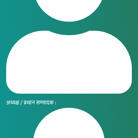
अध्यक्ष / प्रधान सम्पादक :