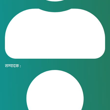
सम्पादक :