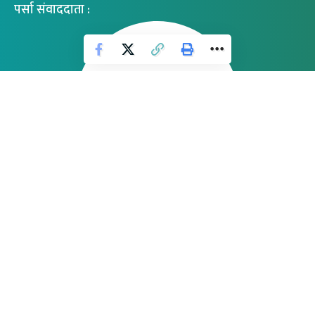
पर्सा संवाददाता :