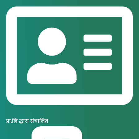
प्रा.लि द्धारा संचालित