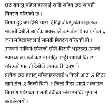
छठ ब्रतालु महिलाहरुलाई साडि सहित छठ सामग्री
बितरण गरिएको छ ।
बिगत दुई बर्ष देखि आरभ ट्रेडिङ्ग जीतपुरकी सञ्चालक
मालती देबीले आर्थिक अवस्थाले कमजोर बिपन्न बर्गका ६
जना महिलाहरुलाई सामग्री बितरण गरिएको हो ।
आफनो नातिनी(छोराको छोरी)बिरामी भईरहदा ,उनको
स्वास्थ्य लाभको कामना सहित छठ्ठी सामग्री बितरण
गरिएको मालती देबीले जानकारी दिनुभयो ।
प्रत्येक छठ ब्रतालु महिलाहरुलाई ५ किलो आटा ,२ लिटर
खाने तेल ,२ किलो चिनी ,१ किलो मिठा ,साडी र ब्लाउज
बितरण गरिएको मालती देबीका छोरा रनधिर गुप्ताले
बताउँनुभयो ।