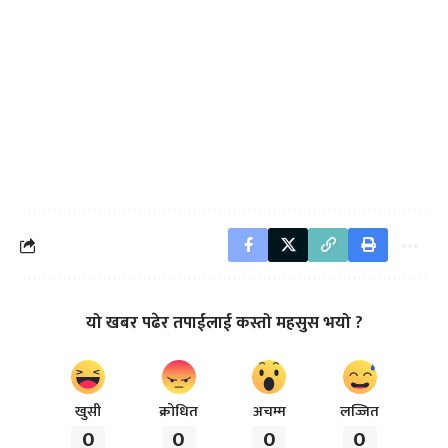
यो खबर पढेर तपाईलाई कस्तो महसुस भयो ?
खुसी
क्रोधित
अचम्म
लज्जित
0
0
0
0