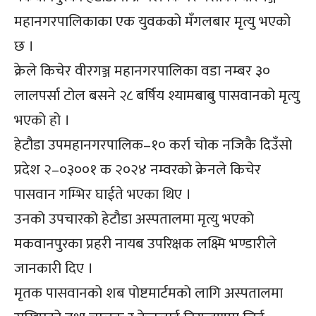
महानगरपालिकाका एक युवकको मँगलबार मृत्यु भएको
छ ।
क्रेले किचेर वीरगञ्ज महानगरपालिका वडा नम्बर ३०
लालपर्सा टोल बसने २८ बर्षिय श्यामबाबु पासवानको मृत्यु
भएको हो ।
हेटौडा उपमहानगरपालिक–१० कर्रा चोक नजिकै दिउँसो
प्रदेश २–०३००१ क २०२४ नम्वरको क्रेनले किचेर
पासवान गम्भिर घाईते भएका थिए ।
उनको उपचारको हेटौडा अस्पतालमा मृत्यु भएको
मकवानपुरका प्रहरी नायब उपरिक्षक लक्ष्मि भण्डारीले
जानकारी दिए ।
मृतक पासवानको शब पोष्टमार्टमको लागि अस्पतालमा