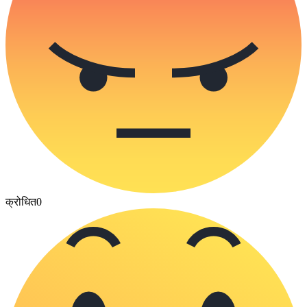
क्रोधित
0