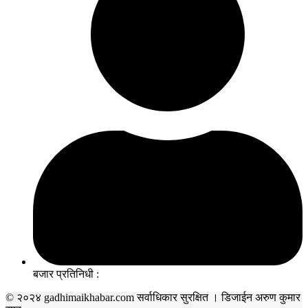
बजार प्रतिनिधी :
© २०२४ gadhimaikhabar.com सर्वाधिकार सुरक्षित । डिजाईन अरुण कुमार