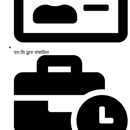
प्रा.लि द्धारा संचालित