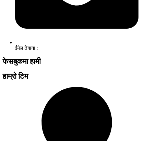
ईमेल ठेगाना :
फेसबुकमा हामी
हाम्रो टिम