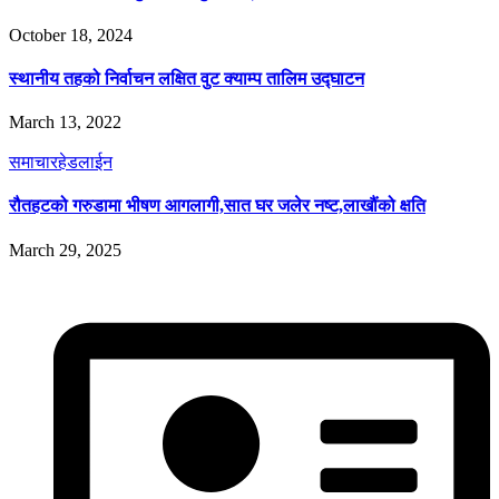
October 18, 2024
स्थानीय तहको निर्वाचन लक्षित वुट क्याम्प तालिम उद्घाटन
March 13, 2022
समाचार
हेडलाईन
रौतहटको गरुडामा भीषण आगलागी,सात घर जलेर नष्ट,लाखौंको क्षति
March 29, 2025