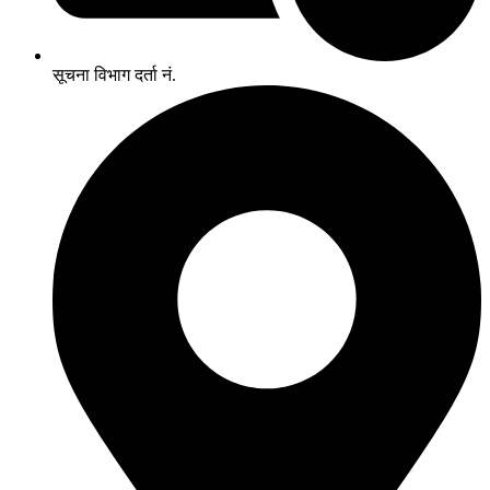
सूचना विभाग दर्ता नं.