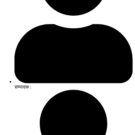
सम्पादक :