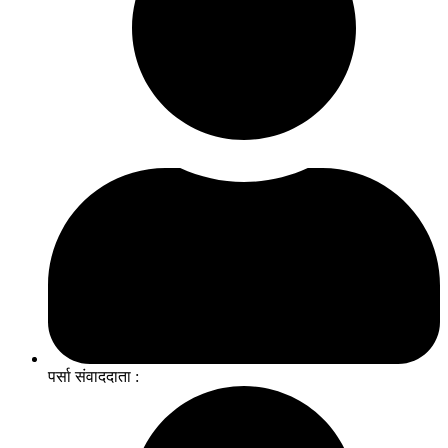
पर्सा संवाददाता :