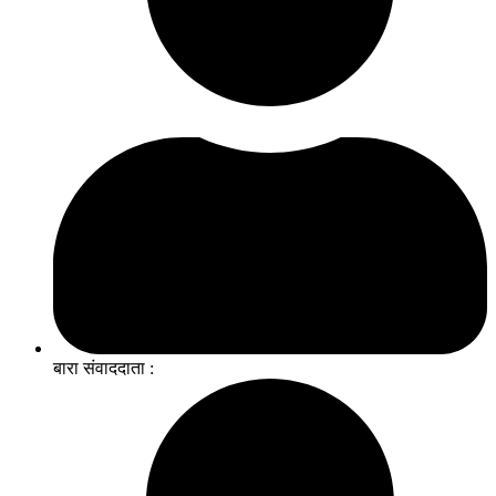
बारा संवाददाता :