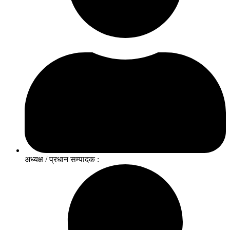
अध्यक्ष / प्रधान सम्पादक :