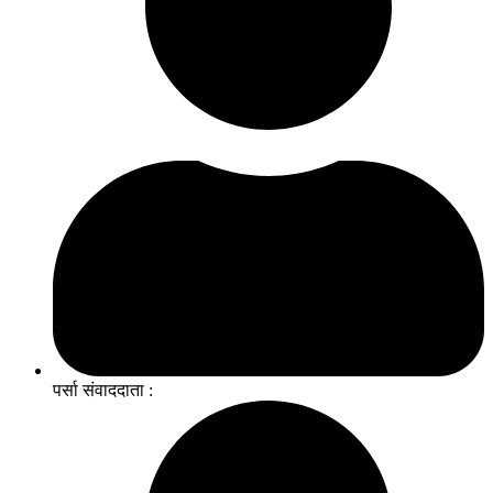
पर्सा संवाददाता :