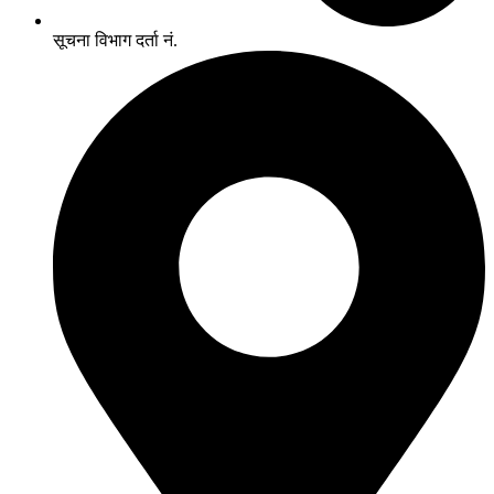
सूचना विभाग दर्ता नं.