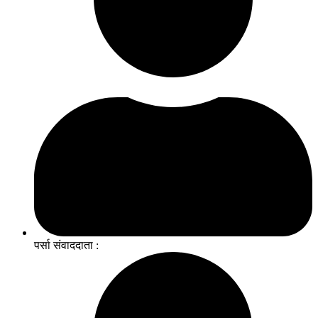
पर्सा संवाददाता :