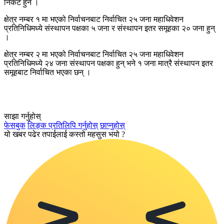
निकट हुन ।
क्षेत्र नम्बर १ मा भएको निर्वाचनबाट निर्वाचित २५ जना महाधिवेशन
प्रतिनिधिमध्ये संस्थापन पक्षका ५ जना र संस्थापन इतर समूहका २० जना हुन्
।
क्षेत्र नम्बर २ मा भएको निर्वाचनबाट निर्वाचित २५ जना महाधिवेशन
प्रतिनिधिमध्ये २४ जना संस्थापन पक्षका हुन् भने १ जना मात्रै संस्थापन इतर
समूहबाट निर्वाचित भएका छन् ।
साझा गर्नुहोस्
फेसबुक
लिङ्क प्रतिलिपि गर्नुहोस्
छाप्नुहोस्
यो खबर पढेर तपाईलाई कस्तो महसुस भयो ?