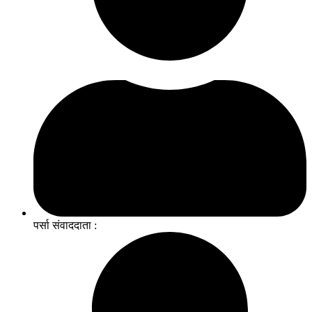
पर्सा संवाददाता :