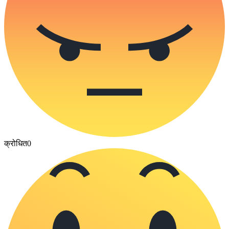
क्रोधित
0