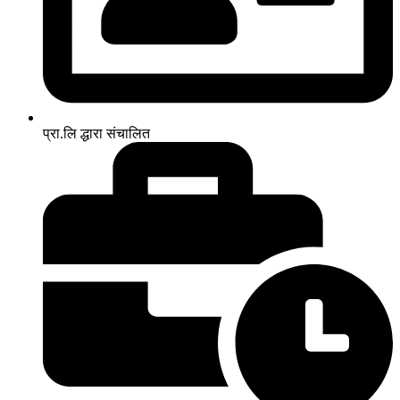
प्रा.लि द्धारा संचालित