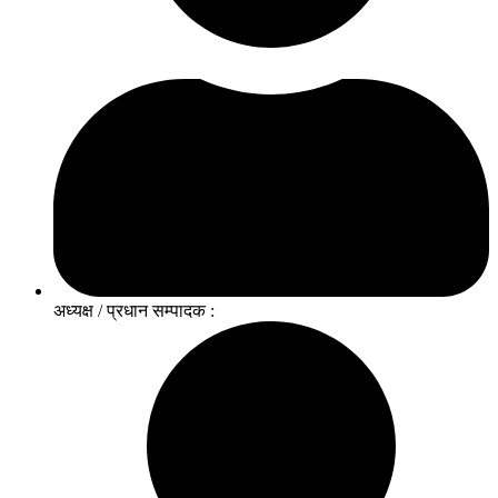
अध्यक्ष / प्रधान सम्पादक :