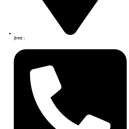
ठेगना :