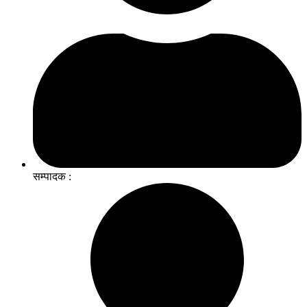
सम्पादक :