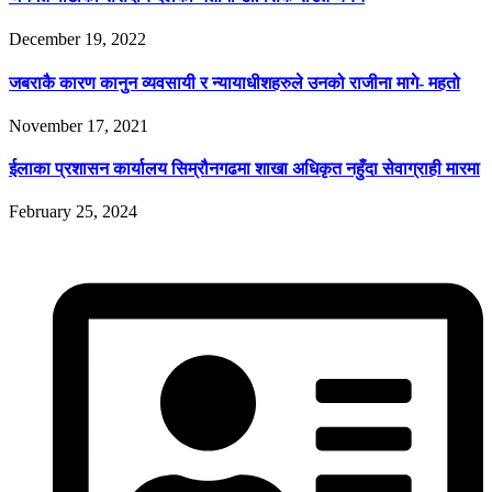
December 19, 2022
जबराकै कारण कानुन व्यवसायी र न्यायाधीशहरुले उनको राजीना मागे- महतो
November 17, 2021
ईलाका प्रशासन कार्यालय सिम्रौनगढमा शाखा अधिकृत नहुँदा सेवाग्राही मारमा
February 25, 2024