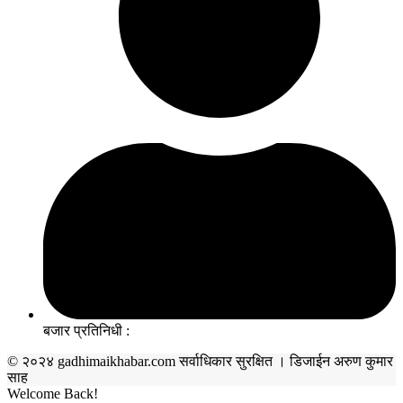
बजार प्रतिनिधी :
© २०२४ gadhimaikhabar.com सर्वाधिकार सुरक्षित । डिजाईन अरुण कुमार
साह
Welcome Back!