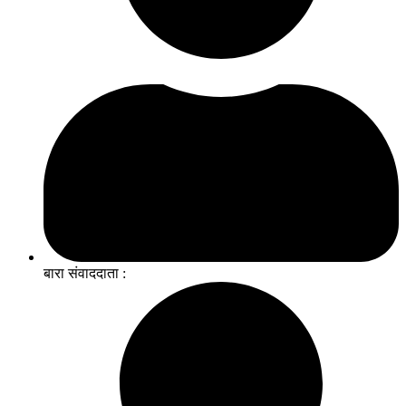
बारा संवाददाता :