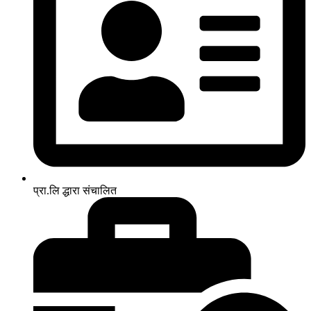
प्रा.लि द्धारा संचालित