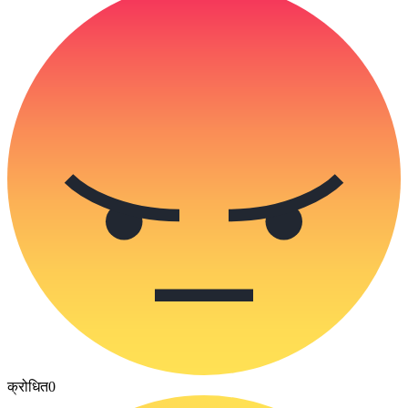
क्रोधित
0