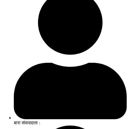
बारा संवाददाता :