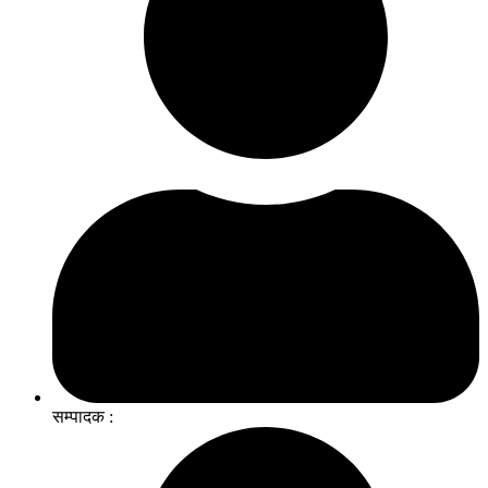
सम्पादक :