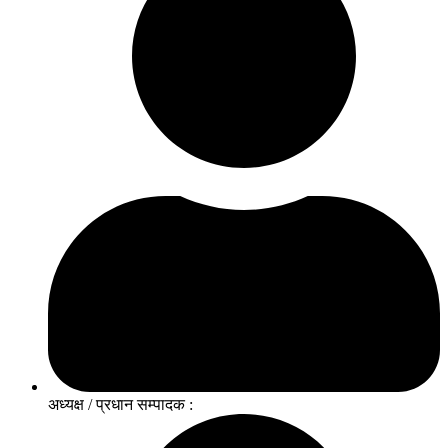
अध्यक्ष / प्रधान सम्पादक :