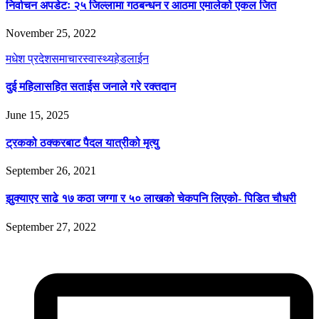
निर्वाचन अपडेटः २५ जिल्लामा गठबन्धन र आठमा एमालेको एकल जित
November 25, 2022
मधेश प्रदेश
समाचार
स्वास्थ्य
हेडलाईन
दुई महिलासहित सताईस जनाले गरे रक्तदान
June 15, 2025
ट्रकको ठक्करबाट पैदल यात्रीको मृत्यु
September 26, 2021
झुक्याएर साढे १७ कठा जग्गा र ५० लाखको चेकपनि लिएको- पिडित चौधरी
September 27, 2022