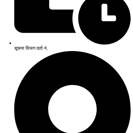
सूचना विभाग दर्ता नं.