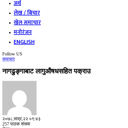
अर्थ
लेख / बिचार
खेल समाचार
मनोरंजन
ENGLISH
Follow US
समाचार
नागढुङ्गाबाट लागुऔषधसहित पक्राउ
२०७८,भाद्र,२२ ०९:४३
257 पाठक संख्या