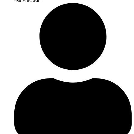
पर्सा संवाददाता :