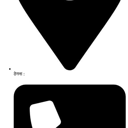
ठेगना :