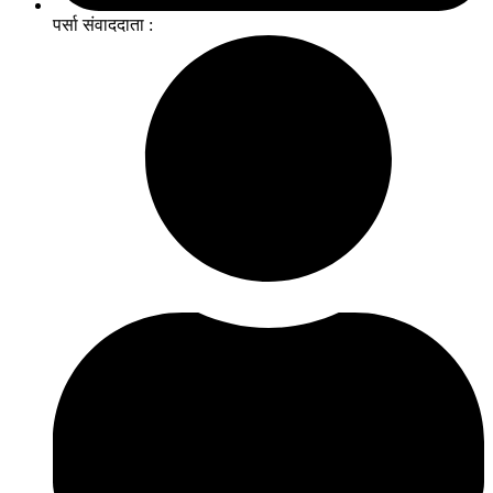
पर्सा संवाददाता :