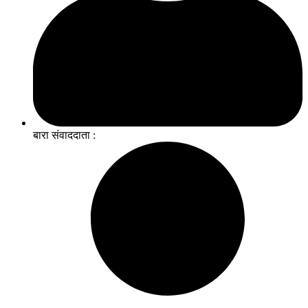
बारा संवाददाता :