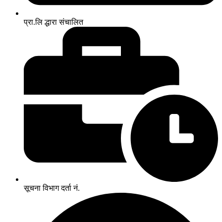
प्रा.लि द्धारा संचालित
सूचना विभाग दर्ता नं.