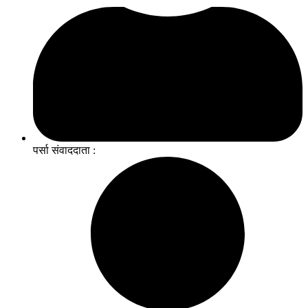
पर्सा संवाददाता :