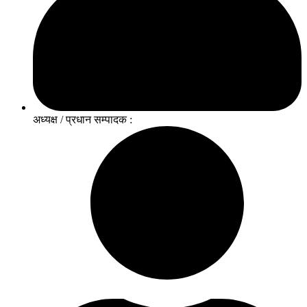
अध्यक्ष / प्रधान सम्पादक :