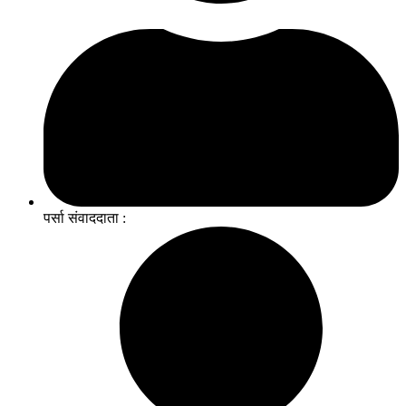
पर्सा संवाददाता :