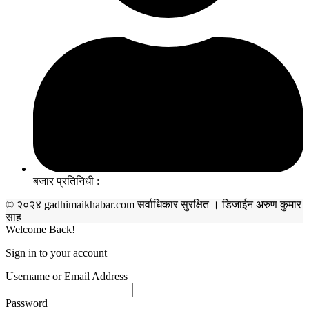
बजार प्रतिनिधी :
© २०२४ gadhimaikhabar.com सर्वाधिकार सुरक्षित । डिजाईन अरुण कुमार
साह
Welcome Back!
Sign in to your account
Username or Email Address
Password