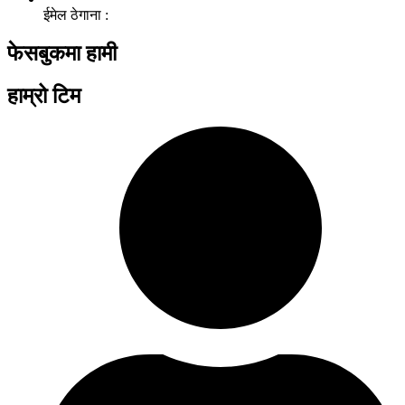
ईमेल ठेगाना :
फेसबुकमा हामी
हाम्रो टिम