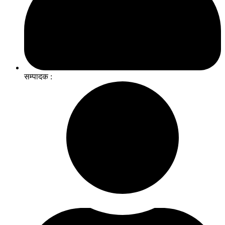
सम्पादक :