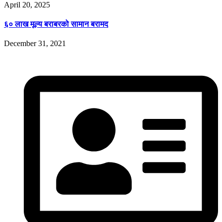
April 20, 2025
६० लाख मूल्य बराबरको सामान बरामद
December 31, 2021