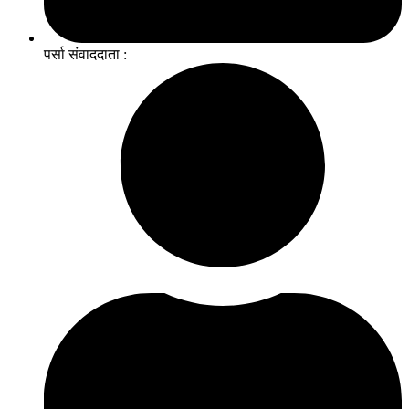
पर्सा संवाददाता :