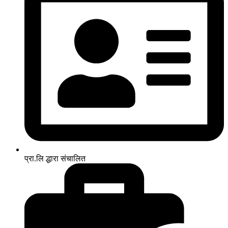
प्रा.लि द्धारा संचालित