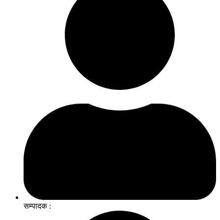
सम्पादक :