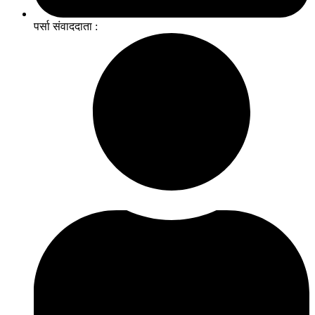
पर्सा संवाददाता :