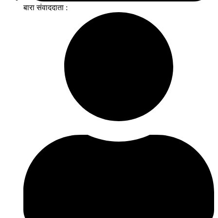
बारा संवाददाता :