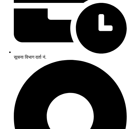
सूचना विभाग दर्ता नं.