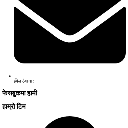
ईमेल ठेगाना :
फेसबुकमा हामी
हाम्रो टिम