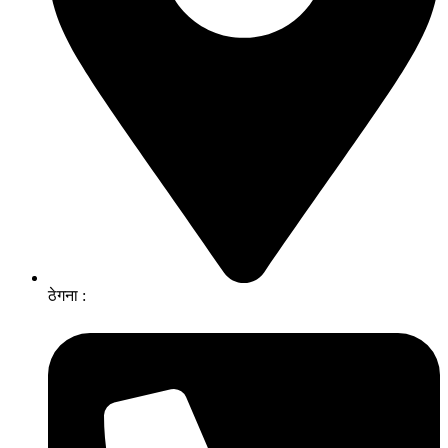
ठेगना :