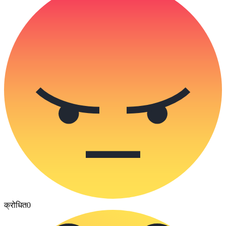
क्रोधित
0