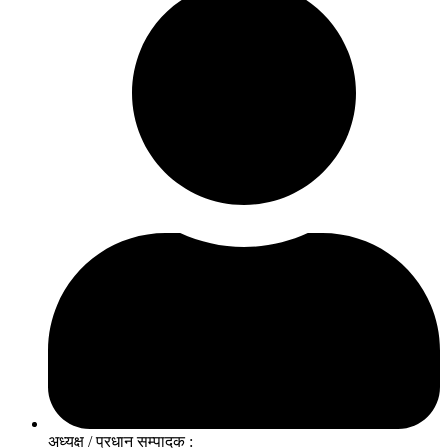
अध्यक्ष / प्रधान सम्पादक :