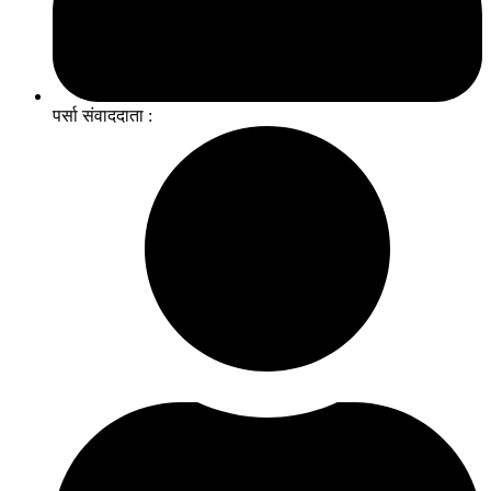
पर्सा संवाददाता :