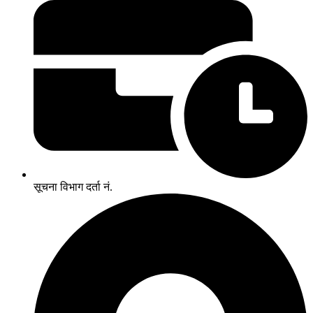
सूचना विभाग दर्ता नं.