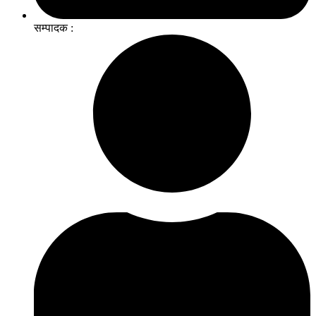
सम्पादक :