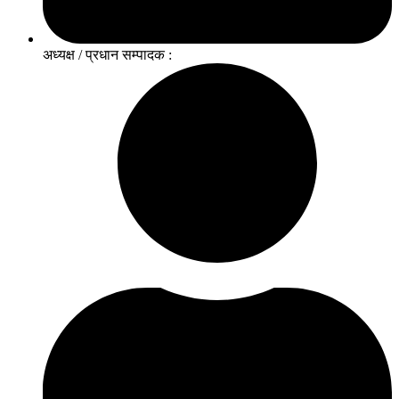
अध्यक्ष / प्रधान सम्पादक :