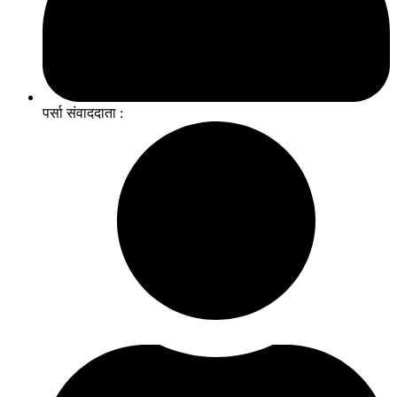
पर्सा संवाददाता :