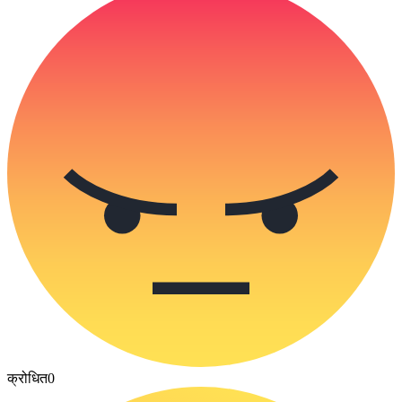
क्रोधित
0