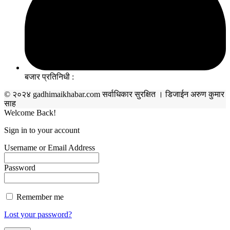
बजार प्रतिनिधी :
© २०२४ gadhimaikhabar.com सर्वाधिकार सुरक्षित । डिजाईन अरुण कुमार
साह
Welcome Back!
Sign in to your account
Username or Email Address
Password
Remember me
Lost your password?