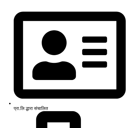
प्रा.लि द्धारा संचालित