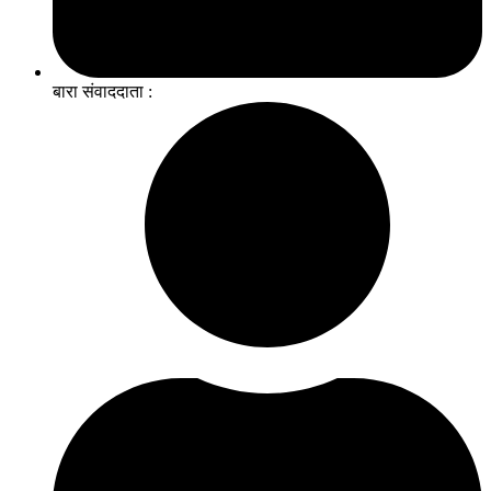
बारा संवाददाता :