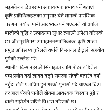
भइसकेका खेतहरूमा सकारात्मक प्रभाव पर्ने बताए।
कृषि प्राविधिकहरूका अनुसार चैते धानको प्रारम्भिक
चरणमा पर्याप्त पानी आवश्यक पर्ने भएकाले यो वर्षाले
बालीको वृद्धि र उत्पादनमा सुधार ल्याउने अपेक्षा गरिएको
छ। जीतपुरसिमरा उपमहानगरपालिकाका कृषि शाखा
प्रमुख अनिस प्याकुरेलले वर्षाले किसानलाई ठूलो सहयोग
पुगेको उल्लेख गरे।
स्थानीय किसानहरूले सिँचाइका लागि मोटर र डिजेल
पम्प प्रयोग गर्दा लागत बढ्ने समस्या रहेको बताउँदै वर्षा
नहुँदा खेती प्रभावित हुने गरेको गुनासो गर्दै आएका थिए।
तर हाल परेको पानीले खेतमा आवश्यक चिस्यान पुग्ने र
बाली राम्रोसँग सप्रिने विश्वास गरिएको छ।