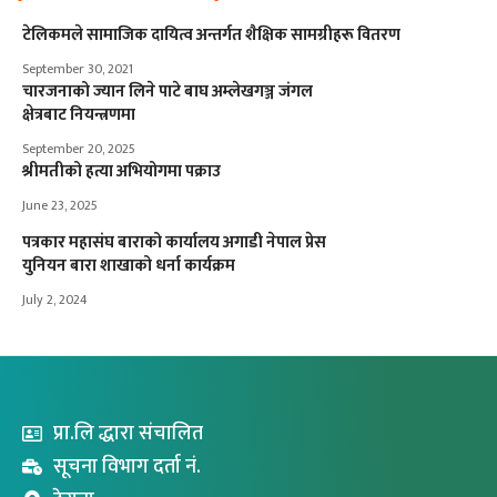
टेलिकमले सामाजिक दायित्व अन्तर्गत शैक्षिक सामग्रीहरू वितरण
September 30, 2021
चारजनाको ज्यान लिने पाटे बाघ अम्लेखगञ्ज जंगल
क्षेत्रबाट नियन्त्रणमा
September 20, 2025
श्रीमतीको हत्या अभियोगमा पक्राउ
June 23, 2025
पत्रकार महासंघ बाराको कार्यालय अगाडी नेपाल प्रेस
युनियन बारा शाखाको धर्ना कार्यक्रम
July 2, 2024
प्रा.लि द्धारा संचालित
सूचना विभाग दर्ता नं.