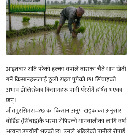
आइतबार राति परेको हल्का वर्षाले बाराका चैते धान खेती
गर्ने किसानहरूलाई ठूलो राहत पुगेको छ। सिँचाइको
अभाव झेलिरहेका किसानहरू पानी परेसँगै हर्षित भएका
छन्।
जीतपुरसिमरा–१७ का किसान अनुप खड्काका अनुसार
बोर्डिङ (सिँचाइ)कै भरमा रोपिएको धानबालीका लागि वर्षा
अत्यन्त उपयोगी भएको छ। उनले अहिलेको पानीले रोपाइँ