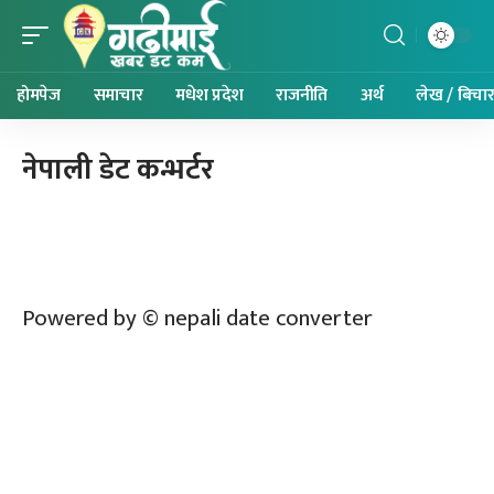
होमपेज
समाचार
मधेश प्रदेश
राजनीति
अर्थ
लेख / बिचा
नेपाली डेट कन्भर्टर
Powered by © nepali date converter