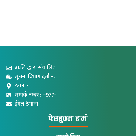
प्रा.लि द्धारा संचालित
सूचना विभाग दर्ता नं.
ठेगना :
सम्पर्क नम्बर : +977-
ईमेल ठेगाना :
फेसबुकमा हामी