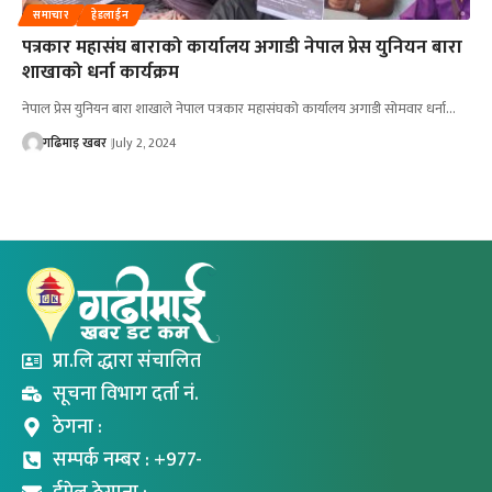
समाचार
हेडलाईन
पत्रकार महासंघ बाराको कार्यालय अगाडी नेपाल प्रेस युनियन बारा
शाखाको धर्ना कार्यक्रम
नेपाल प्रेस युनियन बारा शाखाले नेपाल पत्रकार महासंघको कार्यालय अगाडी सोमवार धर्ना…
गढिमाइ खबर
July 2, 2024
प्रा.लि द्धारा संचालित
सूचना विभाग दर्ता नं.
ठेगना :
सम्पर्क नम्बर : +977-