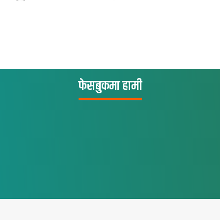
फेसबुकमा हामी