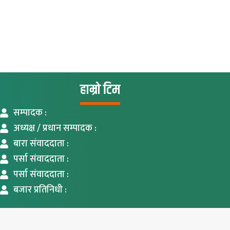
हाम्रो टिम
सम्पादक :
अध्यक्ष / प्रधान सम्पादक :
बारा संवाददाता :
पर्सा संवाददाता :
पर्सा संवाददाता :
बजार प्रतिनिधी :