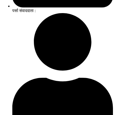
पर्सा संवाददाता :