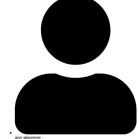
बारा संवाददाता :