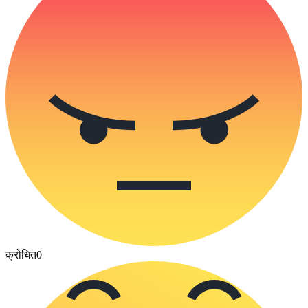
क्रोधित
0