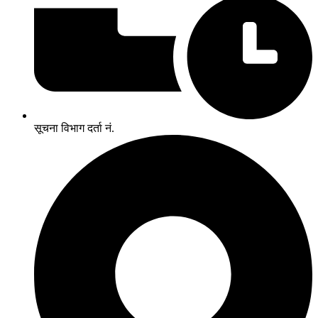
सूचना विभाग दर्ता नं.