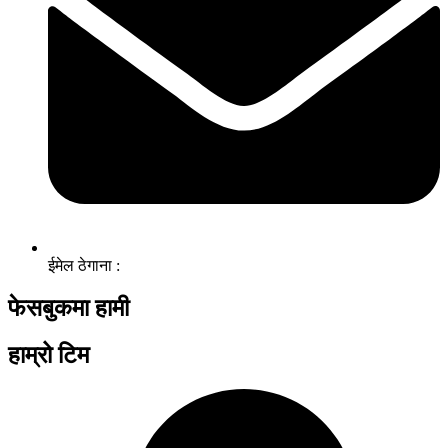
ईमेल ठेगाना :
फेसबुकमा हामी
हाम्रो टिम