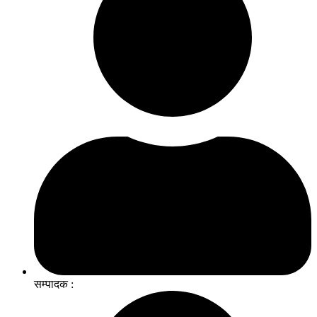
सम्पादक :