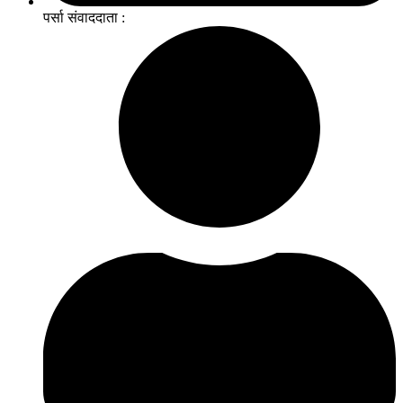
पर्सा संवाददाता :