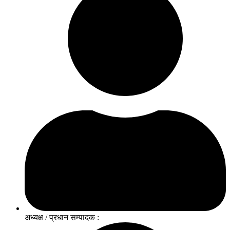
अध्यक्ष / प्रधान सम्पादक :