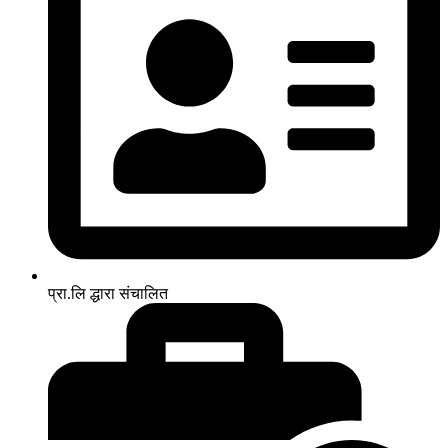
प्रा.लि द्धारा संचालित