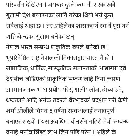
परिवर्तन देखिएन । जंगबहादुरले कम्पनी सरकारको
गुलामी देश बचाउनका लागि गरेको थियो भन्ने कुरा
सबैलाई थाहा छ । तर अहिलेका शासकवर्ग स्वार्थ पूरा गर्न
शक्तिकेन्द्रका गुलाम बनेका छन् ।
नेपाल भारत सम्बन्ध प्राकृतिक रुपले बनेको छ ।
भूपरिवेष्ठित राष्ट्र नेपालको निकासद्वार भारत नै हो ।
सामाजिक, धार्मिक, सांस्कृतिक समानताको आधारमा दुवै
देशबीच जोडिएको प्राकृतिक सम्बन्धलाई बिना कारण
अपमानजनक भाषा प्रयोग गरेर, गालीगलौज, होच्याउने,
धम्काउने आदि अनेक तवरले वैरभावको प्रदर्शन गरी केपी
शर्मा ओलीले विगत ६ वर्षमा सम्बन्धलाई तनावपूर्ण
बनाएर राख्यो । यस अवधिमा चीनसँग गहिरो मैत्री सम्बन्ध
बनाई मनोवाञ्छित लाभ लिन पछि परेन । अहिले के