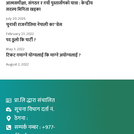
आत्मसमीक्षा, संगठन र नयाँ पुस्तासँगको यात्रा : केन्द्रीय
सदस्य बिनिता खड्का
July 20, 2026
चुनावी राजनीतिमा नेपाली का“ग्रेस
February 23, 2022
पद ठूलो कि पार्टी ?
May 3, 2022
टिकट नमाग्‍ने योग्‍यलाई कि माग्‍ने अयोग्‍यलाई ?
August 2, 2022
प्रा.लि द्धारा संचालित
सूचना विभाग दर्ता नं.
ठेगना :
सम्पर्क नम्बर : +977-