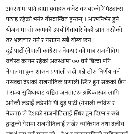
अवस्थामा पनि हाम्रा युवाहरु बजेट बराबरको रेमिट्यान्स
पठाइ रहेको भनेर गौरवान्वित हुन्छन् । आत्मनिर्भर हुने
योजनामा सो रकमको उपयोगिताबारे केही ज्ञान नरहेको
तर भ्रष्टाचार गर्न र गराउन सबै योग्य छन् ।
दुई पार्टी (नेपाली कांग्रेस र नेकपा) को मात्र राजनीतिमा
वर्चस्व कायम रहेको अवस्थामा ७० वर्ष बित्दा पनि
नेपालमा कुन शासन प्रणाली राख्ने भन्ने ठोस निर्णय गर्न
नसक्दा देशको राजनीतिक प्रणाली स्थिर हुन सकेको छैन
। राज्य सुविधाबाट वञ्चित जनताहरु अधिकारका लागि
अनेकौं लडाइँ लडेपनि यी दुई पार्टी (नेपाली कांग्रेस र
नेकपा) ले देशको राजनीतिलाई स्थिर हुन दिएन र सधैं
द्वन्द्वको घेरामा राजनीतिलाई राखेर व्यक्तिगत तथा दलीय