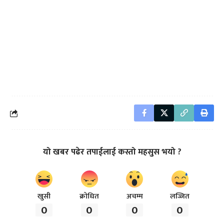
यो खबर पढेर तपाईलाई कस्तो महसुस भयो ?
खुसी
क्रोधित
अचम्म
लज्जित
0
0
0
0